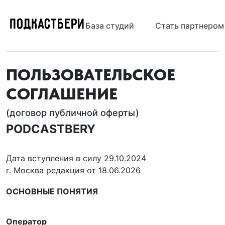
ПОДКАСТБЕРИ
База студий
Стать партнером
ПОЛЬЗОВАТЕЛЬСКОЕ
СОГЛАШЕНИЕ
(договор публичной оферты)
PODCASTBERY
Дата вступления в силу 29.10.2024
г. Москва редакция от 18.06.2026
ОСНОВНЫЕ ПОНЯТИЯ
Оператор