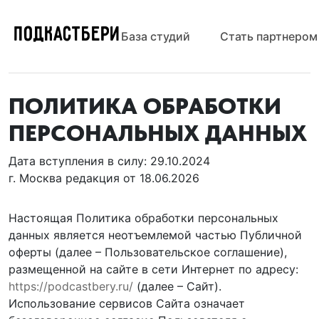
ПОДКАСТБЕРИ
База студий
Стать партнером
ПОЛИТИКА ОБРАБОТКИ
ПЕРСОНАЛЬНЫХ ДАННЫХ
Дата вступления в силу: 29.10.2024
г. Москва редакция от 18.06.2026
Настоящая Политика обработки персональных
данных является неотъемлемой частью Публичной
оферты (далее – Пользовательское соглашение),
размещенной на сайте в сети Интернет по адресу:
https://podcastbery.ru/
(далее – Сайт).
Использование сервисов Сайта означает