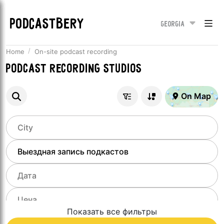
PODCASTBERY
Georgia
Home
On-site podcast recording
Podcast recording studios
On Map
Показать все фильтры